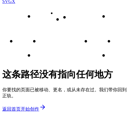
SVGX
这条路径没有指向任何地方
你要找的页面已被移动、更名，或从未存在过。我们带你回到
正轨。
返回首页
开始创作