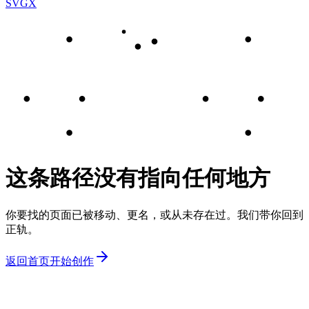
SVGX
这条路径没有指向任何地方
你要找的页面已被移动、更名，或从未存在过。我们带你回到
正轨。
返回首页
开始创作