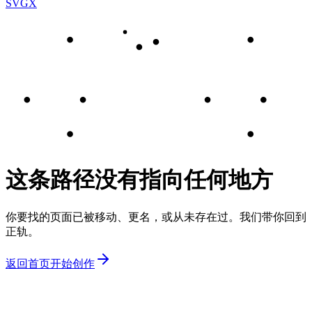
SVGX
这条路径没有指向任何地方
你要找的页面已被移动、更名，或从未存在过。我们带你回到
正轨。
返回首页
开始创作