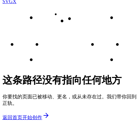
SVGX
这条路径没有指向任何地方
你要找的页面已被移动、更名，或从未存在过。我们带你回到
正轨。
返回首页
开始创作