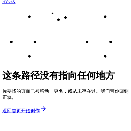
SVGX
这条路径没有指向任何地方
你要找的页面已被移动、更名，或从未存在过。我们带你回到
正轨。
返回首页
开始创作