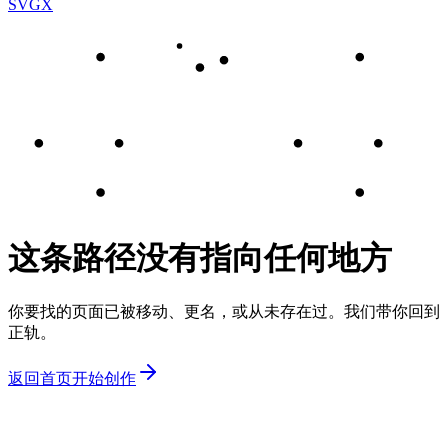
SVGX
这条路径没有指向任何地方
你要找的页面已被移动、更名，或从未存在过。我们带你回到
正轨。
返回首页
开始创作