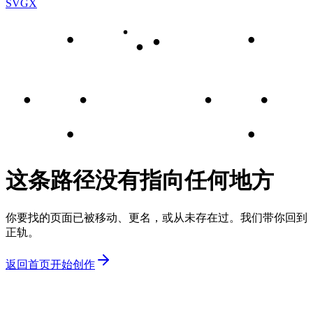
SVGX
这条路径没有指向任何地方
你要找的页面已被移动、更名，或从未存在过。我们带你回到
正轨。
返回首页
开始创作