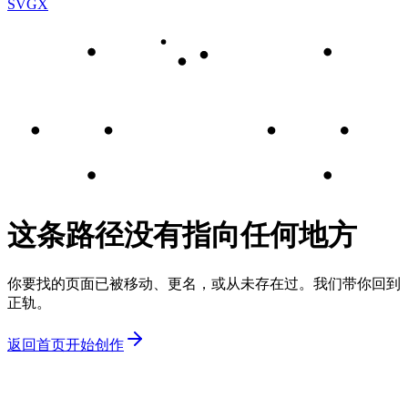
SVGX
这条路径没有指向任何地方
你要找的页面已被移动、更名，或从未存在过。我们带你回到
正轨。
返回首页
开始创作