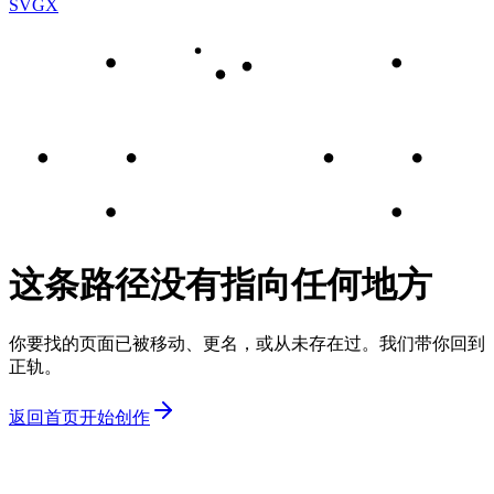
SVGX
这条路径没有指向任何地方
你要找的页面已被移动、更名，或从未存在过。我们带你回到
正轨。
返回首页
开始创作