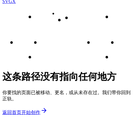
SVGX
这条路径没有指向任何地方
你要找的页面已被移动、更名，或从未存在过。我们带你回到
正轨。
返回首页
开始创作