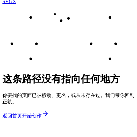
SVGX
这条路径没有指向任何地方
你要找的页面已被移动、更名，或从未存在过。我们带你回到
正轨。
返回首页
开始创作