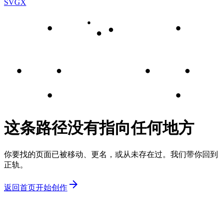
SVGX
这条路径没有指向任何地方
你要找的页面已被移动、更名，或从未存在过。我们带你回到
正轨。
返回首页
开始创作